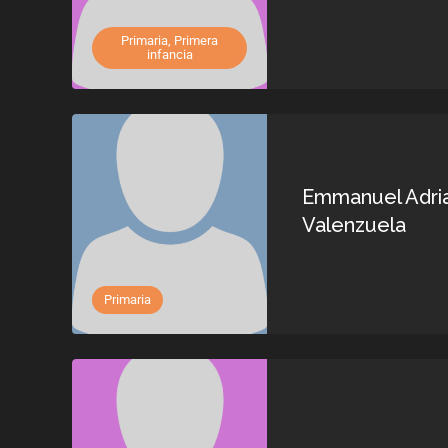
Primaria, Primera
infancia
Emmanuel Adri
Valenzuela
Primaria