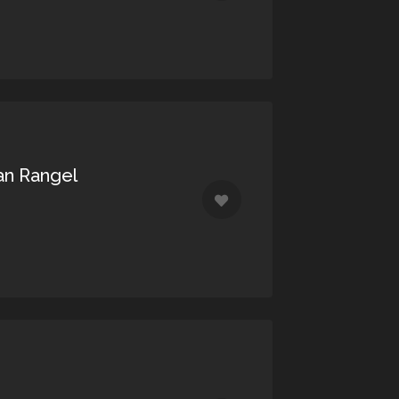
an Rangel