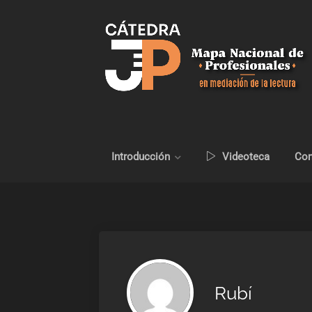
Introducción
Videoteca
Con
Rubí