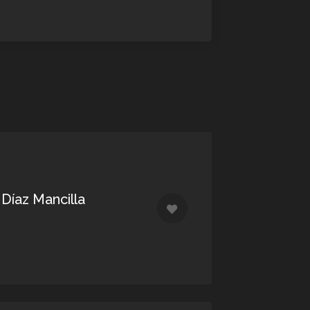
 Díaz Mancilla