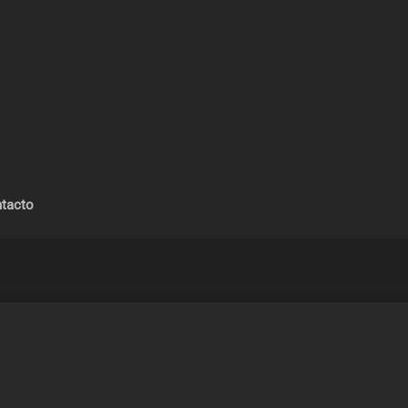
tacto