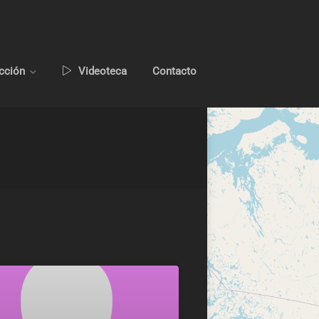
ucción
Videoteca
Contacto