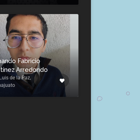
ando Fabricio
tínez Arredondo
uis de la Paz,
ajuato