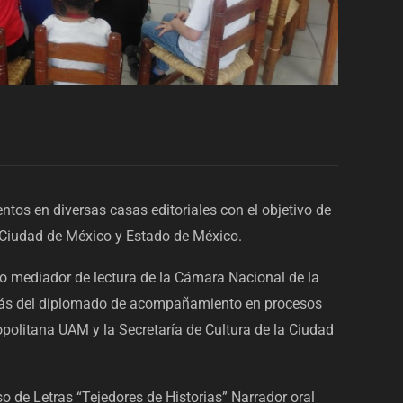
tos en diversas casas editoriales con el objetivo de
a Ciudad de México y Estado de México.
mo mediador de lectura de la Cámara Nacional de la
más del diplomado de acompañamiento en procesos
politana UAM y la Secretaría de Cultura de la Ciudad
o de Letras “Tejedores de Historias” Narrador oral