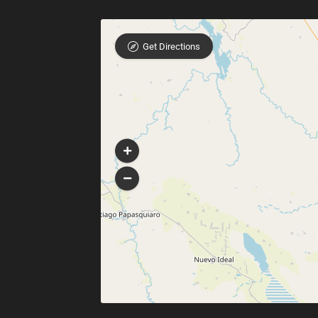
Get Directions