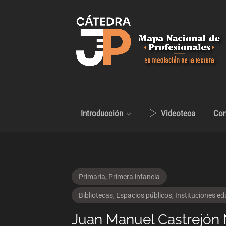
Introducción
Videoteca
Con
Primaria
,
Primera infancia
Bibliotecas
,
Espacios públicos
,
Instituciones ed
Juan Manuel Castrejón