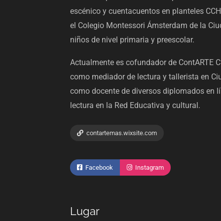
escénico y cuentacuentos en planteles CCH
el Colegio Montessori Ámsterdam de la Ciu
niños de nivel primaria y preescolar.
Actualmente es cofundador de ContARTE Cu
como mediador de lectura y tallerista en C
como docente de diversos diplomados en lí
lectura en la Red Educativa y cultural.
contartemas.wixsite.com
Facebook
Instagram
Lugar