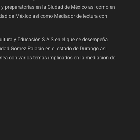
 y preparatorias en la Ciudad de México asi como en
dad de México asi como Mediador de lectura con
ltura y Educación S.A.S en el que se desempeña
iudad Gómez Palacio en el estado de Durango asi
nea con varios temas implicados en la mediación de