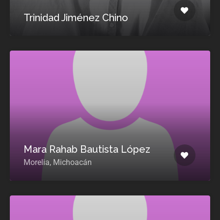
Trinidad Jiménez Chino
Mara Rahab Bautista López
Morelia, Michoacán