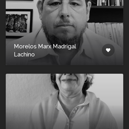
Morelos Marx Madrigal
Lachino