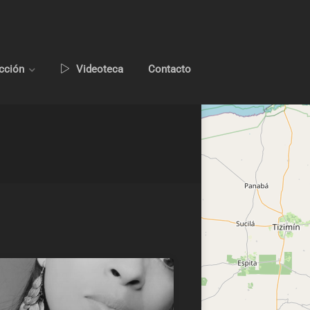
ucción
Videoteca
Contacto