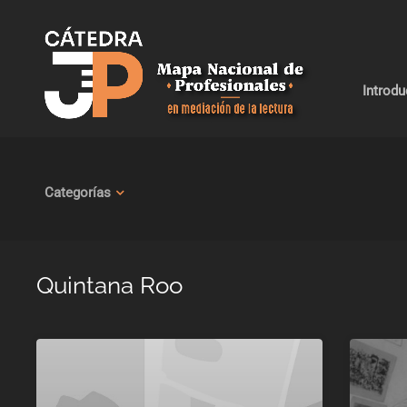
Introd
Categorías
Quintana Roo